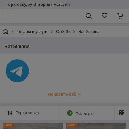
Topkrossy.by Интернет-магазин
Товары и услуги
ОБУВЬ
Raf Simons
Raf Simons
Показать всё
Сортировка
0
Фильтры
-10%
-10%