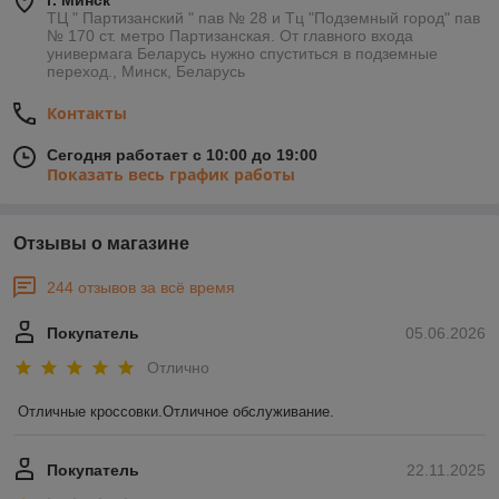
г. Минск
ТЦ " Партизанский " пав № 28 и Тц "Подземный город" пав
№ 170 ст. метро Партизанская. От главного входа
универмага Беларусь нужно спуститься в подземные
переход., Минск, Беларусь
Контакты
Сегодня работает с 10:00 до 19:00
Показать весь график работы
Отзывы о магазине
244 отзывов за всё время
Покупатель
05.06.2026
Отлично
Отличные кроссовки.Отличное обслуживание.
Покупатель
22.11.2025