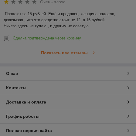
Очень плохо
Продают за 15 рублей. Ещё и продавец, женщина надоела, 
доказывая , что это средство стоит не 12, а 15 рублей

Ничего здесь не куплю , и другим не советую
Сделка подтверждена через корзину
Показать все отзывы
О нас
Контакты
Доставка и оплата
График работы
Полная версия сайта