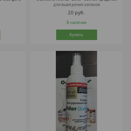
для выведения запахов
20
руб.
В наличии
Купить