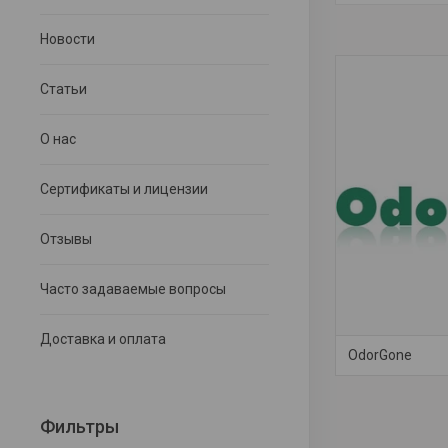
Новости
Статьи
О нас
Сертификаты и лицензии
Отзывы
Часто задаваемые вопросы
Доставка и оплата
OdorGone
Фильтры