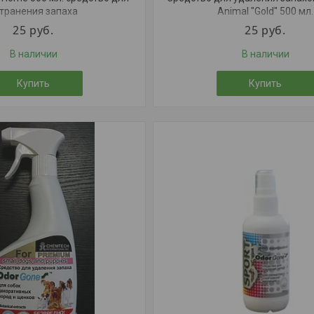
транения запаха
Animal "Gold" 500 мл.
25
руб.
25
руб.
В наличии
В наличии
Купить
Купить