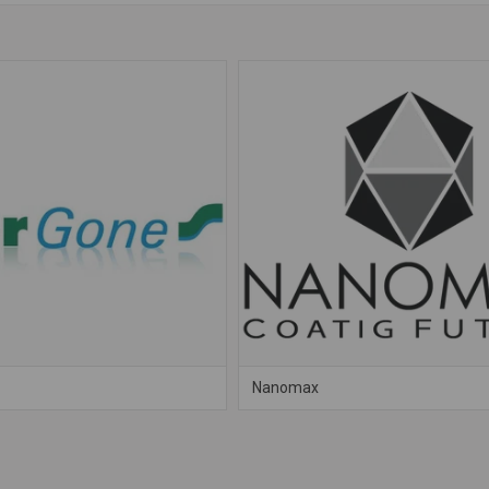
Nanomax