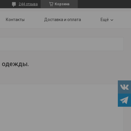
244 отзыва
Корзина
Контакты
Доставка и оплата
Ещё
и одежды.