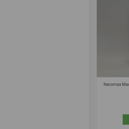
Nanomax Max