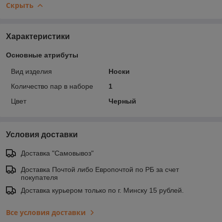
Скрыть
Характеристики
Основные атрибуты
Вид изделия
Носки
Количество пар в наборе
1
Цвет
Черный
Условия доставки
Доставка "Самовывоз"
Доставка Почтой либо Европочтой по РБ за счет
покупателя
Доставка курьером только по г. Минску 15 рублей.
Все условия доставки