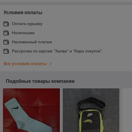
Условия оплаты
Оплата курьеру
Наличными
Наложенный платеж
Рассрочка по картам "Халва" и "Кара покупок".
Все условия оплаты
Подобные товары компании