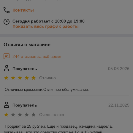
Контакты
Сегодня работает с 10:00 до 19:00
Показать весь график работы
Отзывы о магазине
244 отзывов за всё время
Покупатель
05.06.2026
Отлично
Отличные кроссовки.Отличное обслуживание.
Покупатель
22.11.2025
Очень плохо
Продают за 15 рублей. Ещё и продавец, женщина надоела, 
доказывая , что это средство стоит не 12, а 15 рублей
