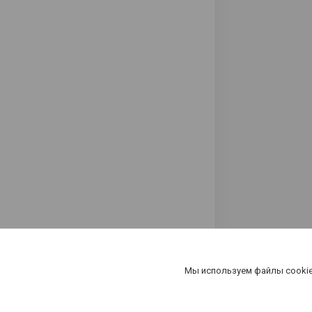
Мы используем файлы cookie