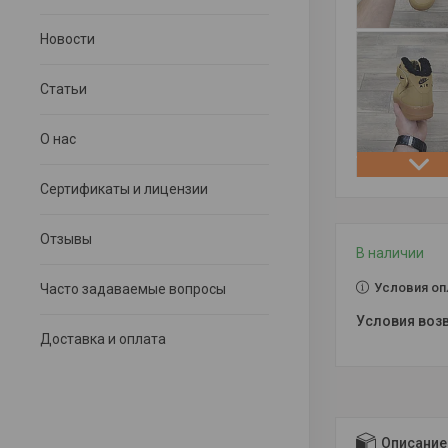
Новости
Статьи
О нас
Сертификаты и лицензии
Отзывы
В наличии
Условия оп
Часто задаваемые вопросы
Доставка и оплата
Описание