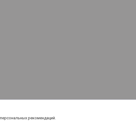
 персональных рекомендаций.