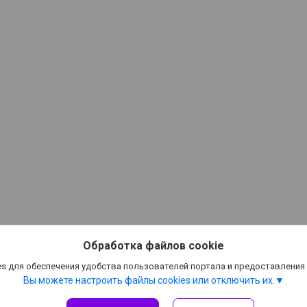
Обработка файлов cookie
s для обеспечения удобства пользователей портала и предоставления
Вы можете настроить файлы cookies или отключить их.