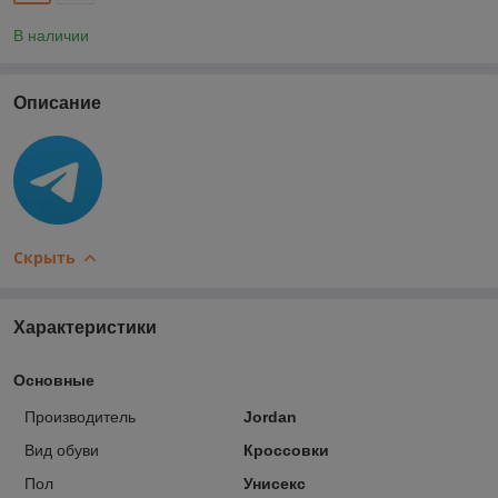
В наличии
Описание
Скрыть
Характеристики
Основные
Производитель
Jordan
Вид обуви
Кроссовки
Пол
Унисекс