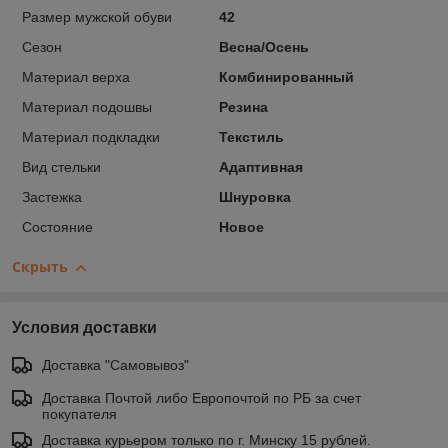
Размер мужской обуви
42
Сезон
Весна/Осень
Материал верха
Комбинированный
Материал подошвы
Резина
Материал подкладки
Текстиль
Вид стельки
Адаптивная
Застежка
Шнуровка
Состояние
Новое
Скрыть
Условия доставки
Доставка "Самовывоз"
Доставка Почтой либо Европочтой по РБ за счет
покупателя
Доставка курьером только по г. Минску 15 рублей.