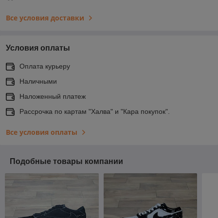
Все условия доставки
Условия оплаты
Оплата курьеру
Наличными
Наложенный платеж
Рассрочка по картам "Халва" и "Кара покупок".
Все условия оплаты
Подобные товары компании