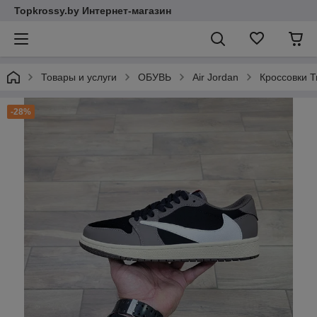
Topkrossy.by Интернет-магазин
Товары и услуги
ОБУВЬ
Air Jordan
Кроссовки Tr
-28%