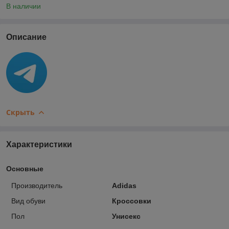
В наличии
Описание
Скрыть
Характеристики
Основные
Производитель
Adidas
Вид обуви
Кроссовки
Пол
Унисекс