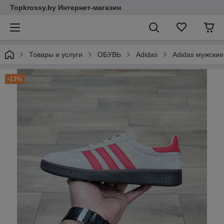
Topkrossy.by Интернет-магазин
Товары и услуги
ОБУВЬ
Adidas
Adidas мужские
-13%