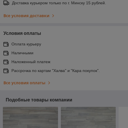
Доставка курьером только по г. Минску 15 рублей.
Все условия доставки
Условия оплаты
Оплата курьеру
Наличными
Наложенный платеж
Рассрочка по картам "Халва" и "Кара покупок".
Все условия оплаты
Подобные товары компании