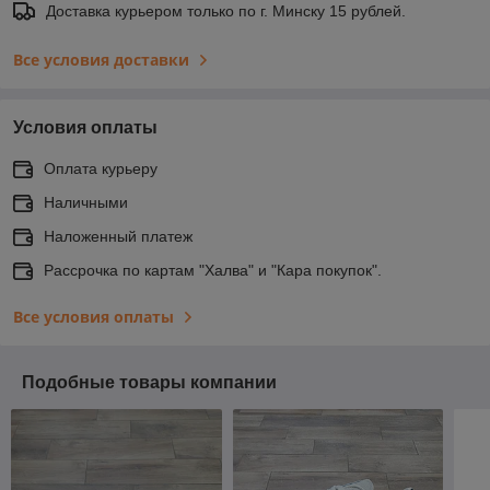
Доставка курьером только по г. Минску 15 рублей.
Все условия доставки
Условия оплаты
Оплата курьеру
Наличными
Наложенный платеж
Рассрочка по картам "Халва" и "Кара покупок".
Все условия оплаты
Подобные товары компании