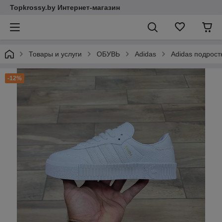
Topkrossy.by Интернет-магазин
Товары и услуги
ОБУВЬ
Adidas
Adidas подрост
-12%