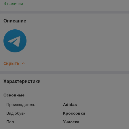
В наличии
Описание
Скрыть
Характеристики
Основные
Производитель
Adidas
Вид обуви
Кроссовки
Пол
Унисекс