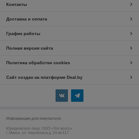
Контакты
Доставка и оплата
График работы
Полная версия сайта
Политика обработки cookies
Сайт создан на платформе Deal.by
Информация для покупателя
Юридическое лицо:
ООО «Топ кросс»
г. Минск. ул. Чюрлёниса д. 24 кв.417