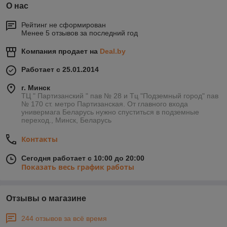
О нас
Рейтинг не сформирован
Менее 5 отзывов за последний год
Компания продает на
Deal.by
Работает с 25.01.2014
г. Минск
ТЦ " Партизанский " пав № 28 и Тц "Подземный город" пав
№ 170 ст. метро Партизанская. От главного входа
универмага Беларусь нужно спуститься в подземные
переход., Минск, Беларусь
Контакты
Сегодня работает с 10:00 до 20:00
Показать весь график работы
Отзывы о магазине
244 отзывов за всё время