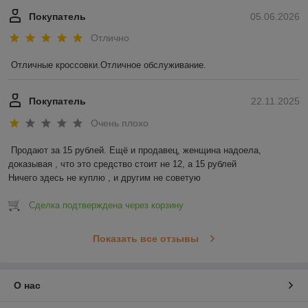
Покупатель
05.06.2026
Отлично
Отличные кроссовки.Отличное обслуживание.
Покупатель
22.11.2025
Очень плохо
Продают за 15 рублей. Ещё и продавец, женщина надоела, 
доказывая , что это средство стоит не 12, а 15 рублей

Ничего здесь не куплю , и другим не советую
Сделка подтверждена через корзину
Показать все отзывы
О нас