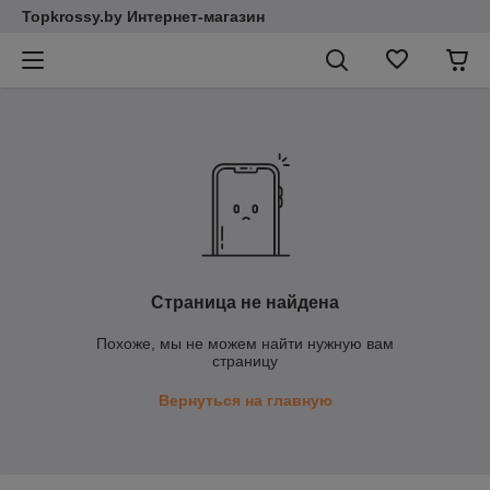
Topkrossy.by Интернет-магазин
Страница не найдена
Похоже, мы не можем найти нужную вам
страницу
Вернуться на главную