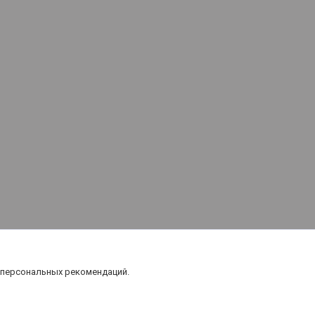
 персональных рекомендаций.