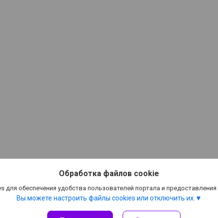
Обработка файлов cookie
s для обеспечения удобства пользователей портала и предоставления
Вы можете настроить файлы cookies или отключить их.