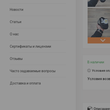
Новости
Статьи
О нас
Сертификаты и лицензии
Отзывы
В наличии
Условия оп
Часто задаваемые вопросы
Доставка и оплата
Описание