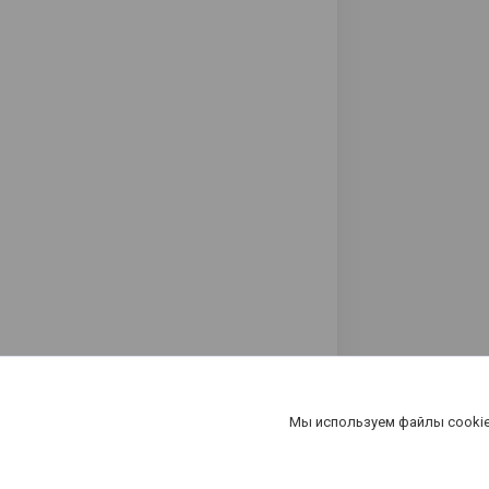
Мы используем файлы cookie