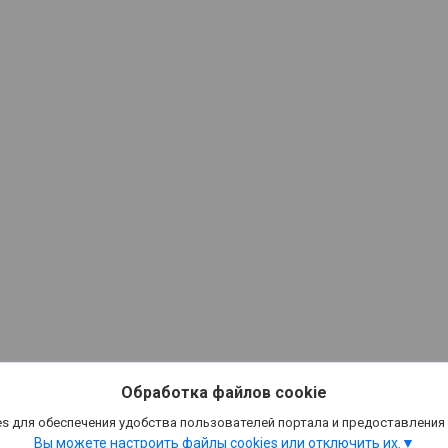
Обработка файлов cookie
s для обеспечения удобства пользователей портала и предоставления
Вы можете настроить файлы cookies или отключить их.