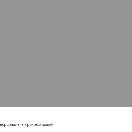
 персональных рекомендаций.