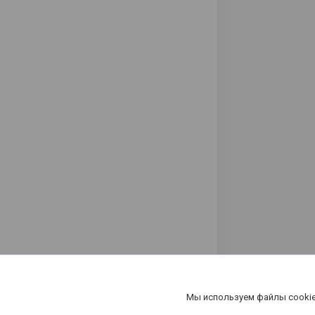
Мы используем файлы cookie