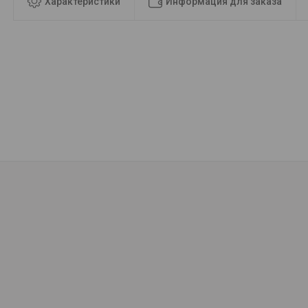
Характеристики
Информация для заказа