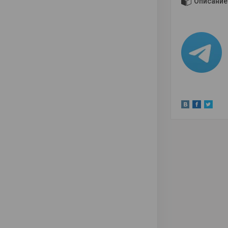
Описание