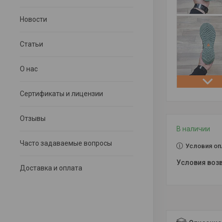
Новости
Статьи
О нас
Сертификаты и лицензии
Отзывы
В наличии
Часто задаваемые вопросы
Условия оп
Доставка и оплата