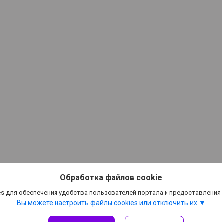
Обработка файлов cookie
s для обеспечения удобства пользователей портала и предоставления
Вы можете настроить файлы cookies или отключить их.