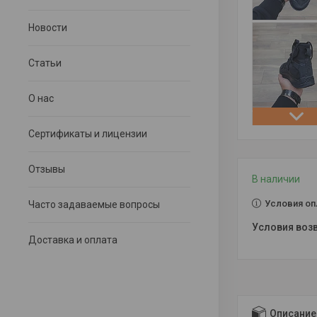
Новости
Статьи
О нас
Сертификаты и лицензии
Отзывы
В наличии
Условия оп
Часто задаваемые вопросы
Доставка и оплата
Описание