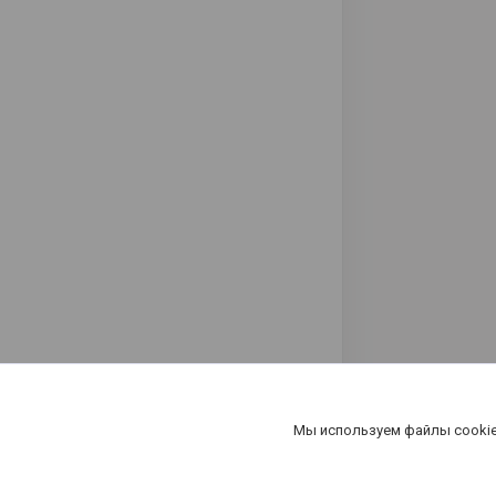
Мы используем файлы cookie