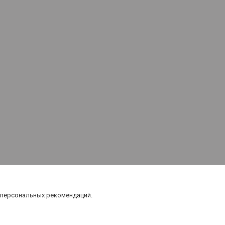
 персональных рекомендаций.