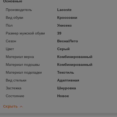
Основные
Производитель
Lacoste
Вид обуви
Кроссовки
Пол
Унисекс
Размер мужской обуви
39
Сезон
Весна/Лето
Цвет
Серый
Материал верха
Комбинированный
Материал подошвы
Комбинированный
Материал подкладки
Текстиль
Вид стельки
Адаптивная
Застежка
Шнуровка
Состояние
Новое
Скрыть