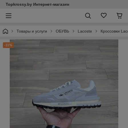
Topkrossy.by Интернет-магазин
Товары и услуги
ОБУВЬ
Lacoste
Кроссовки Laco
-11%