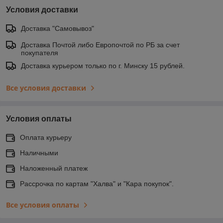
Условия доставки
Доставка "Самовывоз"
Доставка Почтой либо Европочтой по РБ за счет
покупателя
Доставка курьером только по г. Минску 15 рублей.
Все условия доставки
Условия оплаты
Оплата курьеру
Наличными
Наложенный платеж
Рассрочка по картам "Халва" и "Кара покупок".
Все условия оплаты