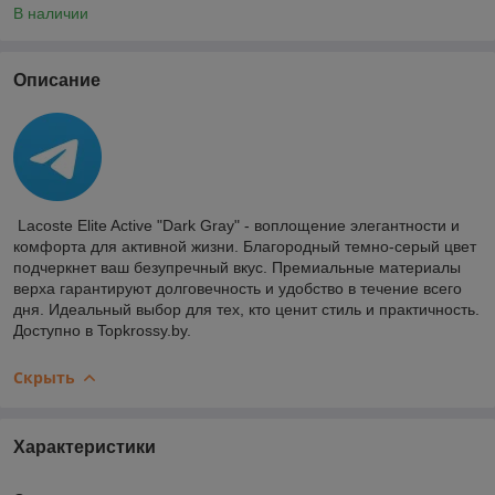
В наличии
Описание
Lacoste Elite Active "Dark Gray" - воплощение элегантности и
комфорта для активной жизни. Благородный темно-серый цвет
подчеркнет ваш безупречный вкус. Премиальные материалы
верха гарантируют долговечность и удобство в течение всего
дня. Идеальный выбор для тех, кто ценит стиль и практичность.
Доступно в Topkrossy.by.
Скрыть
Характеристики