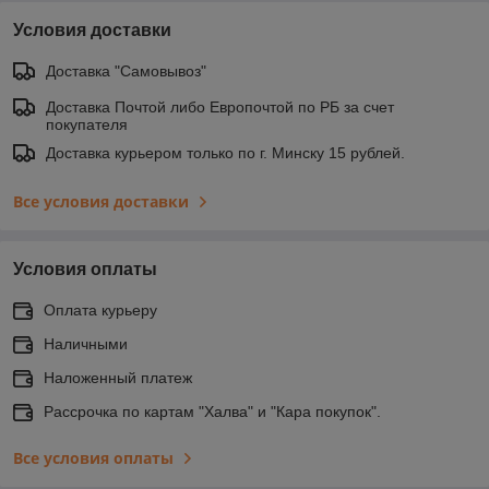
Условия доставки
Доставка "Самовывоз"
Доставка Почтой либо Европочтой по РБ за счет
покупателя
Доставка курьером только по г. Минску 15 рублей.
Все условия доставки
Условия оплаты
Оплата курьеру
Наличными
Наложенный платеж
Рассрочка по картам "Халва" и "Кара покупок".
Все условия оплаты