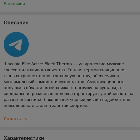
В наличии
Описание
Lacoste Elite Active Black Thermo — ультралегкие мужские
кроссовки отличного качества. Теплая термоизоляционная
ткань сохраняет тепло в холодную погоду, обеспечивая
максимальный комфорт и сухость стоп. Амортизационные
подушки в области пятки снижают нагрузку на суставы, а
специальная резиновая подошва гарантирует устойчивость на
разных покрытиях. Лаконичный черный дизайн подойдет для
повседневного стиля и занятий спортом.
Скрыть
Характеристики