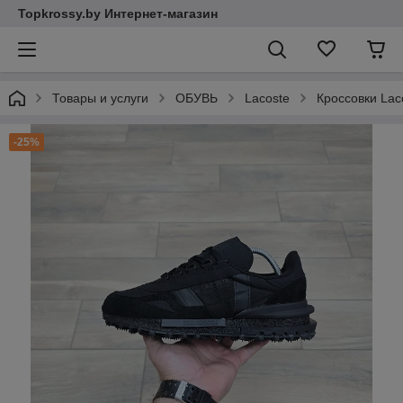
Topkrossy.by Интернет-магазин
Товары и услуги
ОБУВЬ
Lacoste
Кроссовки Laco
-25%