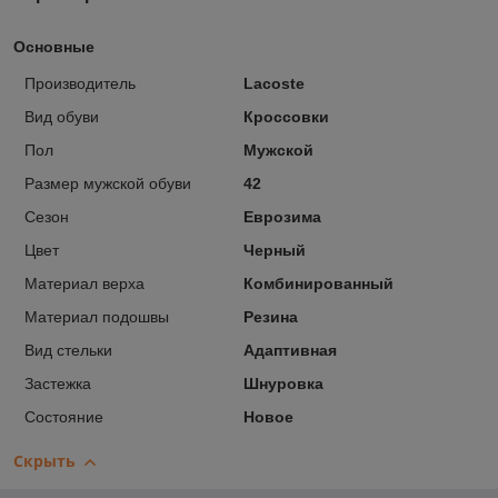
Основные
Производитель
Lacoste
Вид обуви
Кроссовки
Пол
Мужской
Размер мужской обуви
42
Сезон
Еврозима
Цвет
Черный
Материал верха
Комбинированный
Материал подошвы
Резина
Вид стельки
Адаптивная
Застежка
Шнуровка
Состояние
Новое
Скрыть