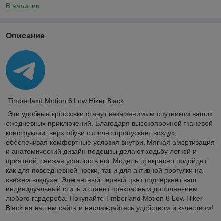
В наличии
Описание
Timberland Motion 6 Low Hiker Black
Эти удобные кроссовки станут незаменимым спутником ваших
ежедневных приключений. Благодаря высокопрочной тканевой
конструкции, верх обуви отлично пропускает воздух,
обеспечивая комфортные условия внутри. Мягкая амортизация
и анатомический дизайн подошвы делают ходьбу легкой и
приятной, снижая усталость ног. Модель прекрасно подойдет
как для повседневной носки, так и для активной прогулки на
свежем воздухе. Элегантный черный цвет подчеркнет ваш
индивидуальный стиль и станет прекрасным дополнением
любого гардероба. Покупайте Timberland Motion 6 Low Hiker
Black на нашем сайте и наслаждайтесь удобством и качеством!