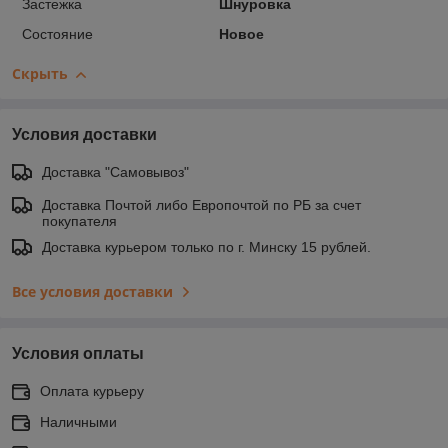
Застежка
Шнуровка
Состояние
Новое
Скрыть
Условия доставки
Доставка "Самовывоз"
Доставка Почтой либо Европочтой по РБ за счет
покупателя
Доставка курьером только по г. Минску 15 рублей.
Все условия доставки
Условия оплаты
Оплата курьеру
Наличными