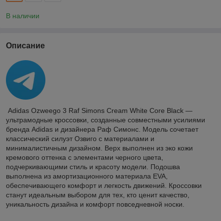
В наличии
Описание
Adidas Ozweego 3 Raf Simons Cream White Core Black —
ультрамодные кроссовки, созданные совместными усилиями
бренда Adidas и дизайнера Раф Симонс. Модель сочетает
классический силуэт Озвиго с материалами и
минималистичным дизайном. Верх выполнен из эко кожи
кремового оттенка с элементами черного цвета,
подчеркивающими стиль и красоту модели. Подошва
выполнена из амортизационного материала EVA,
обеспечивающего комфорт и легкость движений. Кроссовки
станут идеальным выбором для тех, кто ценит качество,
уникальность дизайна и комфорт повседневной носки.