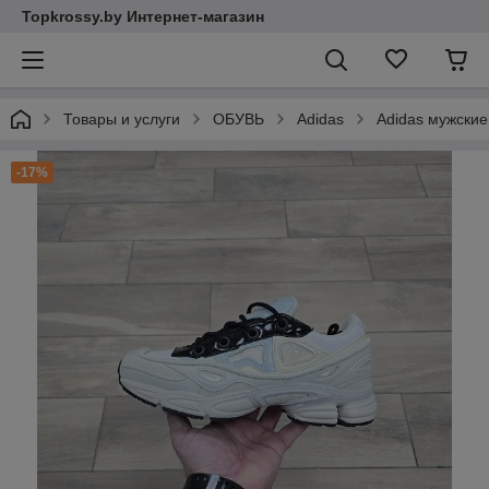
Topkrossy.by Интернет-магазин
Товары и услуги
ОБУВЬ
Adidas
Adidas мужские
-17%