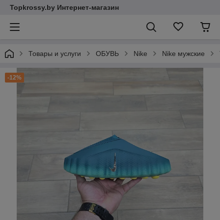
Topkrossy.by Интернет-магазин
Товары и услуги
ОБУВЬ
Nike
Nike мужские
-12%