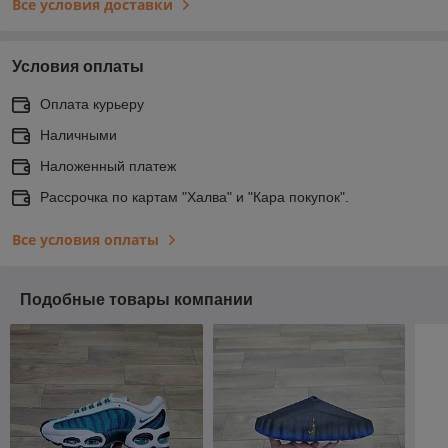
Все условия доставки
Условия оплаты
Оплата курьеру
Наличными
Наложенный платеж
Рассрочка по картам "Халва" и "Кара покупок".
Все условия оплаты
Подобные товары компании