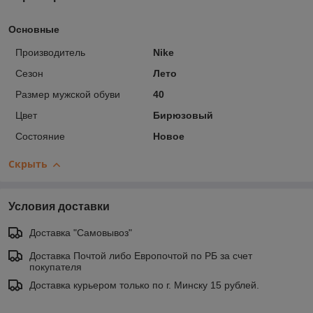
Основные
Производитель
Nike
Сезон
Лето
Размер мужской обуви
40
Цвет
Бирюзовый
Состояние
Новое
Скрыть
Условия доставки
Доставка "Самовывоз"
Доставка Почтой либо Европочтой по РБ за счет
покупателя
Доставка курьером только по г. Минску 15 рублей.