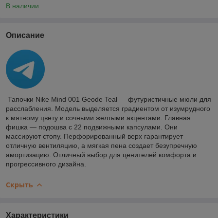
В наличии
Описание
Тапочки Nike Mind 001 Geode Teal — футуристичные мюли для
расслабления. Модель выделяется градиентом от изумрудного
к мятному цвету и сочными желтыми акцентами. Главная
фишка — подошва с 22 подвижными капсулами. Они
массируют стопу. Перфорированный верх гарантирует
отличную вентиляцию, а мягкая пена создает безупречную
амортизацию. Отличный выбор для ценителей комфорта и
прогрессивного дизайна.
Скрыть
Характеристики