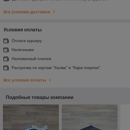
Все условия доставки
Условия оплаты
Оплата курьеру
Наличными
Наложенный платеж
Рассрочка по картам "Халва" и "Кара покупок".
Все условия оплаты
Подобные товары компании