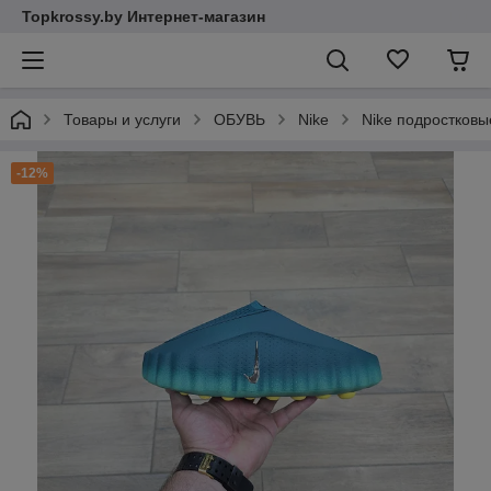
Topkrossy.by Интернет-магазин
Товары и услуги
ОБУВЬ
Nike
Nike подростковы
-12%