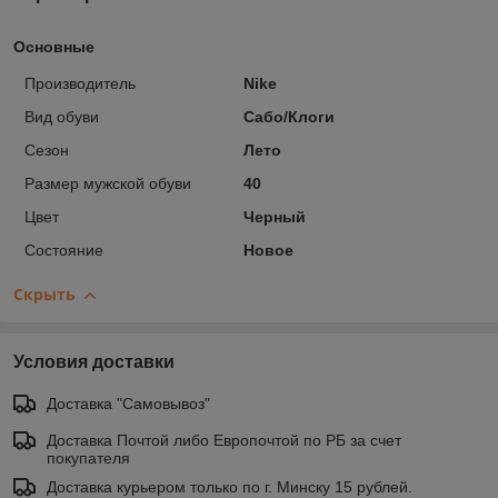
Основные
Производитель
Nike
Вид обуви
Сабо/Клоги
Сезон
Лето
Размер мужской обуви
40
Цвет
Черный
Состояние
Новое
Скрыть
Условия доставки
Доставка "Самовывоз"
Доставка Почтой либо Европочтой по РБ за счет
покупателя
Доставка курьером только по г. Минску 15 рублей.