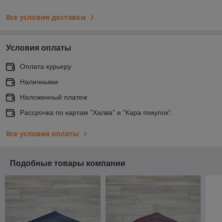
Все условия доставки
Условия оплаты
Оплата курьеру
Наличными
Наложенный платеж
Рассрочка по картам "Халва" и "Кара покупок".
Все условия оплаты
Подобные товары компании