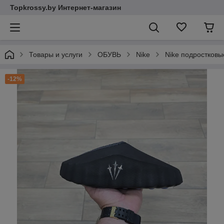
Topkrossy.by Интернет-магазин
Товары и услуги
ОБУВЬ
Nike
Nike подростковы
-12%