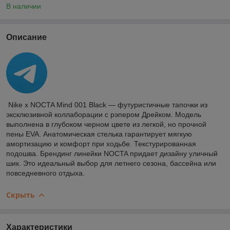
В наличии
Описание
Nike x NOCTA Mind 001 Black — футуристичные тапочки из
эксклюзивной коллаборации с рэпером Дрейком. Модель
выполнена в глубоком черном цвете из легкой, но прочной
пены EVA. Анатомическая стелька гарантирует мягкую
амортизацию и комфорт при ходьбе. Текстурированная
подошва. Брендинг линейки NOCTA придает дизайну уличный
шик. Это идеальный выбор для летнего сезона, бассейна или
повседневного отдыха.
Скрыть
Характеристики