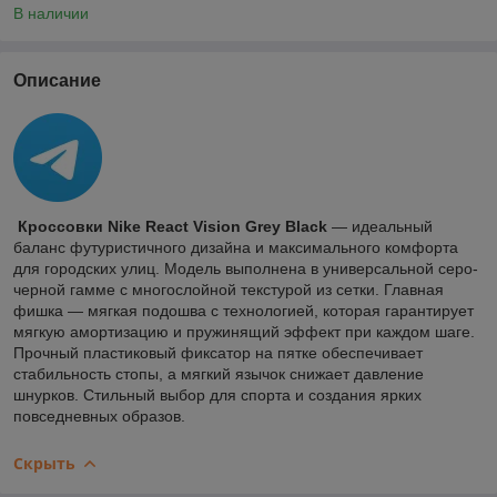
В наличии
Описание
Кроссовки Nike React Vision Grey Black
— идеальный
баланс футуристичного дизайна и максимального комфорта
для городских улиц. Модель выполнена в универсальной серо-
черной гамме с многослойной текстурой из сетки. Главная
фишка — мягкая подошва с технологией, которая гарантирует
мягкую амортизацию и пружинящий эффект при каждом шаге.
Прочный пластиковый фиксатор на пятке обеспечивает
стабильность стопы, а мягкий язычок снижает давление
шнурков. Стильный выбор для спорта и создания ярких
повседневных образов.
Скрыть