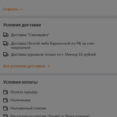
Скрыть
Условия доставки
Доставка "Самовывоз"
Доставка Почтой либо Европочтой по РБ за счет
покупателя
Доставка курьером только по г. Минску 15 рублей.
Все условия доставки
Условия оплаты
Оплата курьеру
Наличными
Наложенный платеж
Рассрочка по картам "Халва" и "Кара покупок".