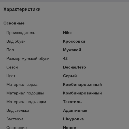
Характеристики
Основные
Производитель
Nike
Вид обуви
Кроссовки
Пол
Мужской
Размер мужской обуви
42
Сезон
Весна/Лето
Цвет
Серый
Материал верха
Комбинированный
Материал подошвы
Комбинированный
Материал подкладки
Текстиль
Вид стельки
Адаптивная
Застежка
Шнуровка
Состояние
Новое