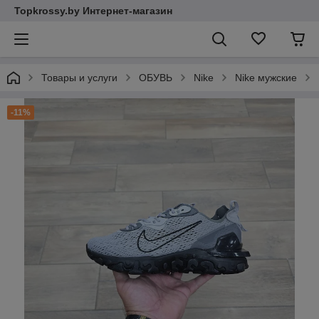
Topkrossy.by Интернет-магазин
Товары и услуги
ОБУВЬ
Nike
Nike мужские
-11%